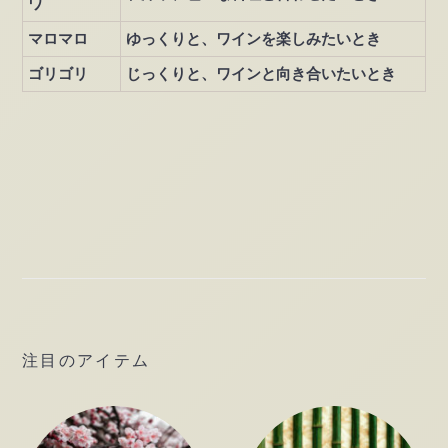
ワ
マロマロ
ゆっくりと、ワインを楽しみたいとき
ゴリゴリ
じっくりと、ワインと向き合いたいとき
注目のアイテム