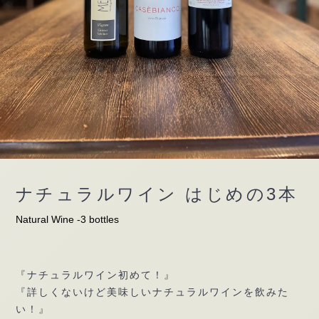
ナチュラルワイン はじめの3本
Natural Wine -3 bottles
『ナチュラルワイン初めて！』
『詳しくないけど美味しいナチュラルワインを飲みた
い！』