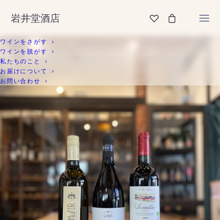
岩井堂酒店
ワインをさがす
ワインを脱がす
私たちのこと
お届けについて
お問い合わせ