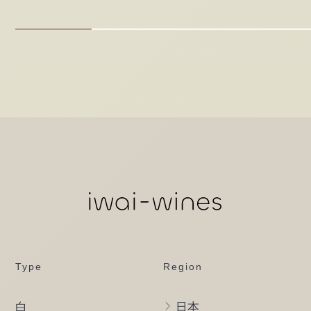
Type
Region
白
日本