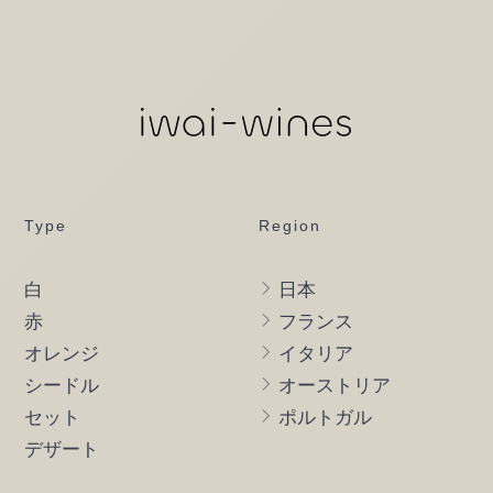
Type
Region
白
日本
赤
フランス
オレンジ
イタリア
シードル
オーストリア
セット
ポルトガル
デザート