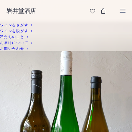
岩井堂酒店
ワインをさがす
ワインを脱がす
私たちのこと
お届けについて
お問い合わせ