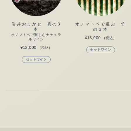
岩井おまかせ 梅の3
オノマトペで選ぶ 竹
本
の３本
オノマトペで楽しむナチュラ
¥
15,000
（税込）
ルワイン
¥
12,000
（税込）
セットワイン
セットワイン