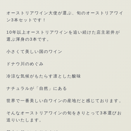
オーストリアワイン大使が選ぶ、旬のオーストリアワイ
ン3本セットです！
10年以上オーストリアワインを追い続けた店主岩井が
選ぶ渾身の3本です。
小さくて美しい国のワイン
ドナウ川のめぐみ
冷涼な気候がもたらす凛とした酸味
ナチュラルが「自然」にある
世界で一番美しい白ワインの産地だと感じております。
そんなオーストリアワインの旬をきりとって3本選びお
送りいたします。