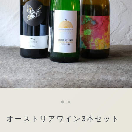
オーストリアワイン3本セット