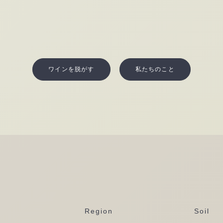
ワインを脱がす
私たちのこと
Region
Soil