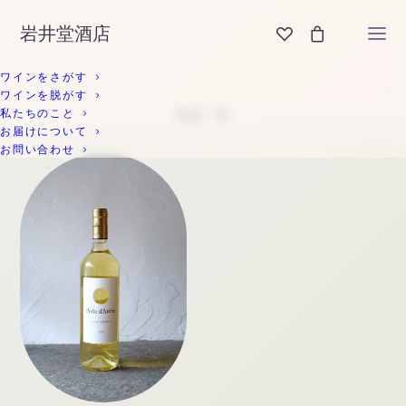
岩井堂酒店
ワインをさがす
ワインを脱がす
私たちのこと
お届けについて
お問い合わせ