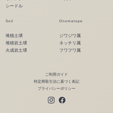
シードル
Soil
Onomatope
堆積土壌
ジワジワ属
堆積岩土壌
ネッチリ属
火成岩土壌
フワフワ属
ご利用ガイド
特定商取引法に基づく表記
プライバシーポリシー