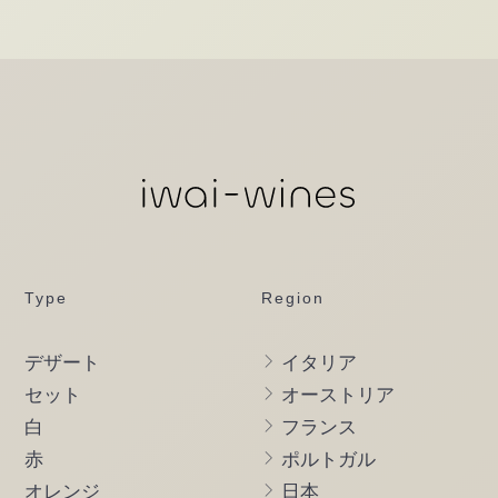
Type
Region
デザート
イタリア
セット
オーストリア
白
フランス
赤
ポルトガル
オレンジ
日本