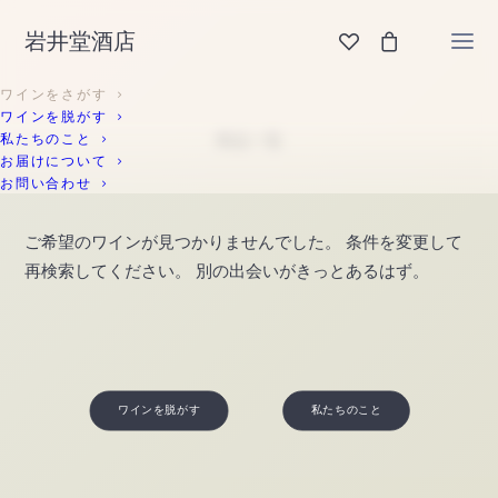
岩井堂酒店
ワインをさがす
ワインを脱がす
私たちのこと
お届けについて
お問い合わせ
ご希望のワインが見つかりませんでした。 条件を変更して
再検索してください。 別の出会いがきっとあるはず。
ワインを脱がす
私たちのこと